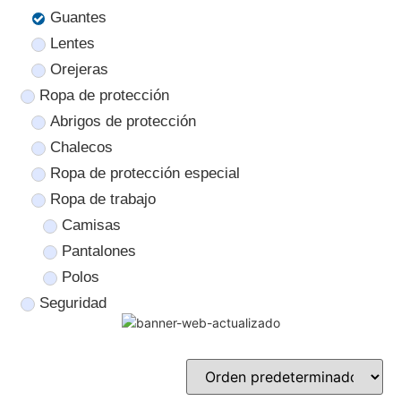
Guantes
Lentes
Orejeras
Ropa de protección
Abrigos de protección
Chalecos
Ropa de protección especial
Ropa de trabajo
Camisas
Pantalones
Polos
Seguridad