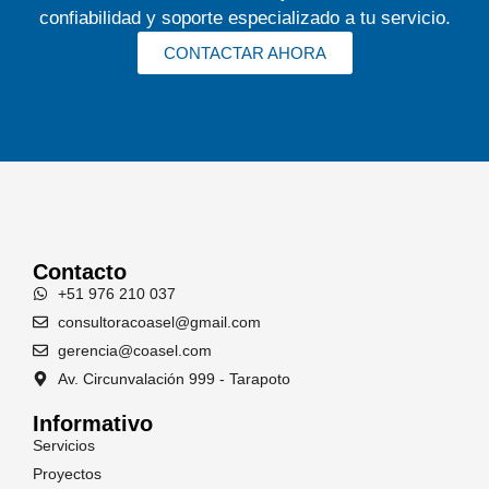
confiabilidad y soporte especializado a tu servicio.
CONTACTAR AHORA
Contacto
+51 976 210 037
consultoracoasel@gmail.com
gerencia@coasel.com
Av. Circunvalación 999 - Tarapoto
Informativo
Servicios
Proyectos