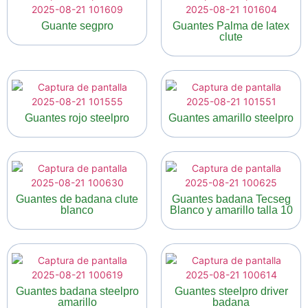
Guante segpro
Guantes Palma de latex
clute
Guantes rojo steelpro
Guantes amarillo steelpro
Guantes de badana clute
Guantes badana Tecseg
blanco
Blanco y amarillo talla 10
Guantes badana steelpro
Guantes steelpro driver
amarillo
badana