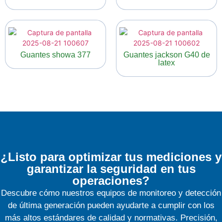
Guantes showa 377
Guantes jackson G40 de
latex
¿Listo para optimizar tus mediciones y
garantizar la seguridad en tus
operaciones?
Descubre cómo nuestros equipos de monitoreo y detección
de última generación pueden ayudarte a cumplir con los
más altos estándares de calidad y normativas. Precisión,