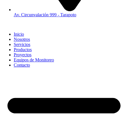
Av. Circunvalación 999 - Tarapoto
Inicio
Nosotros
Servicios
Productos
Proyectos
Equipos de Monitoreo
Contacto