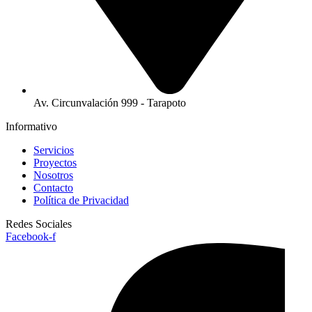
Av. Circunvalación 999 - Tarapoto
Informativo
Servicios
Proyectos
Nosotros
Contacto
Política de Privacidad
Redes Sociales
Facebook-f