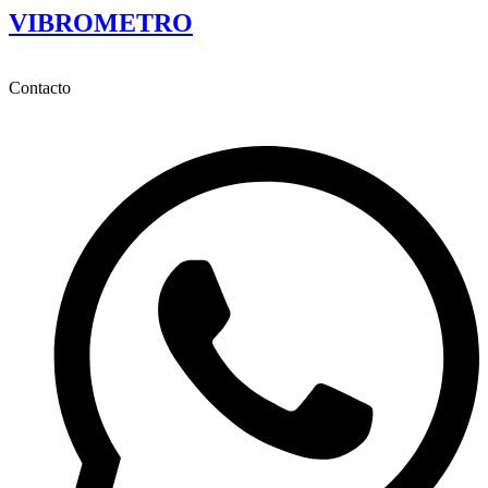
VIBROMETRO
Contacto