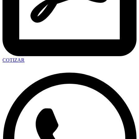
COTIZAR