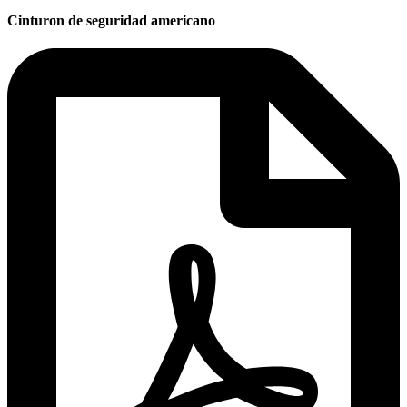
Cinturon de seguridad americano