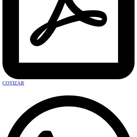
COTIZAR