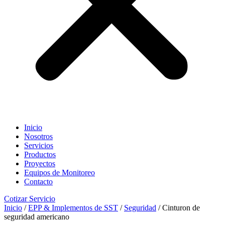
Inicio
Nosotros
Servicios
Productos
Proyectos
Equipos de Monitoreo
Contacto
Cotizar Servicio
Inicio
/
EPP & Implementos de SST
/
Seguridad
/ Cinturon de
seguridad americano