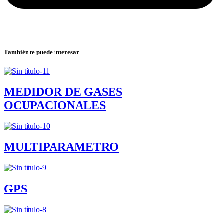
También te puede interesar
MEDIDOR DE GASES
OCUPACIONALES
MULTIPARAMETRO
GPS