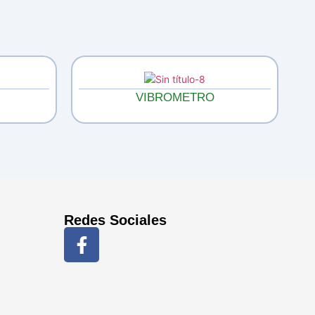
VIBROMETRO
Redes Sociales