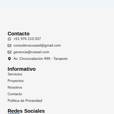
Contacto
+51 976 210 037
consultoracoasel@gmail.com
gerencia@coasel.com
Av. Circunvalación 999 - Tarapoto
Informativo
Servicios
Proyectos
Nosotros
Contacto
Política de Privacidad
Redes Sociales