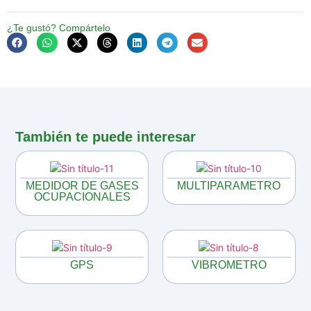
¿Te gustó? Compártelo
También te puede interesar
MEDIDOR DE GASES
MULTIPARAMETRO
OCUPACIONALES
GPS
VIBROMETRO