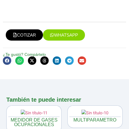
COTIZAR
WHATSAPP
¿Te gustó? Compártelo
También te puede interesar
MEDIDOR DE GASES
MULTIPARAMETRO
OCUPACIONALES