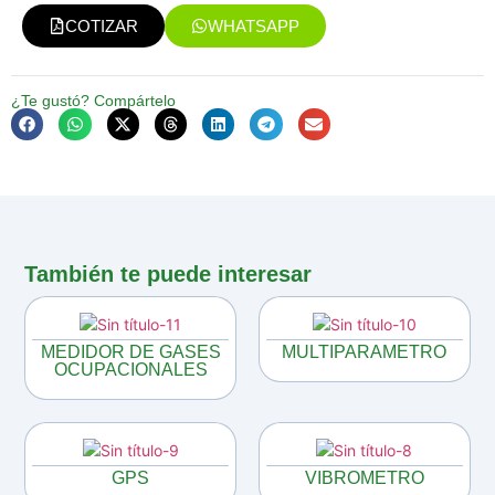
COTIZAR
WHATSAPP
¿Te gustó? Compártelo
También te puede interesar
MEDIDOR DE GASES
MULTIPARAMETRO
OCUPACIONALES
GPS
VIBROMETRO