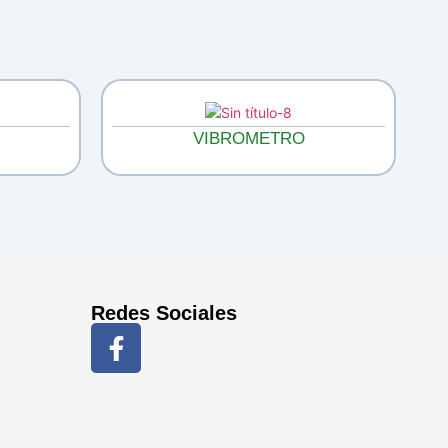
VIBROMETRO
Redes Sociales