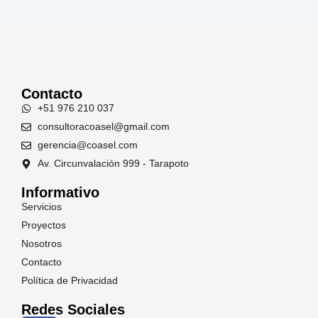
Contacto
+51 976 210 037
consultoracoasel@gmail.com
gerencia@coasel.com
Av. Circunvalación 999 - Tarapoto
Informativo
Servicios
Proyectos
Nosotros
Contacto
Política de Privacidad
Redes Sociales