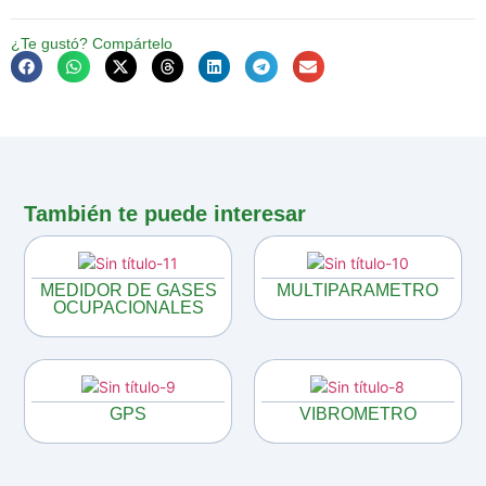
¿Te gustó? Compártelo
También te puede interesar
MEDIDOR DE GASES
MULTIPARAMETRO
OCUPACIONALES
GPS
VIBROMETRO